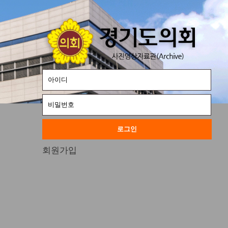
로그인
회원가입